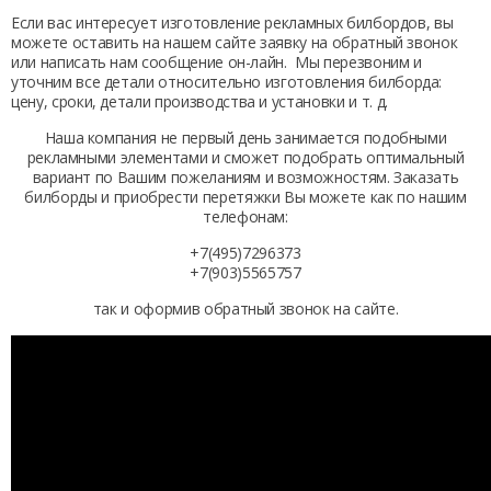
Если вас интересует
изготовление рекламных билбордов
, вы
можете оставить на нашем сайте заявку на обратный звонок
или написать нам сообщение он-лайн. Мы перезвоним и
уточним все детали относительно
изготовления билборда:
цену
, сроки, детали производства и установки и т. д.
Наша компания не первый день занимается подобными
рекламными элементами и сможет подобрать оптимальный
вариант по Вашим пожеланиям и возможностям. Заказать
билборды и приобрести перетяжки Вы можете как по нашим
телефонам:
+7(495)7296373
+7(903)5565757
так и оформив обратный звонок на сайте.