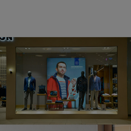
Застройка стенда для компании РТЕХ-НО