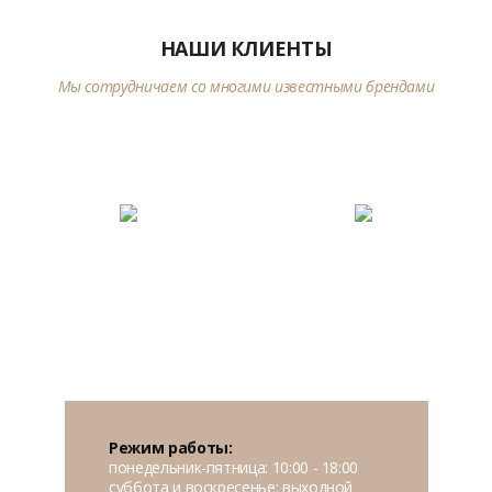
НАШИ КЛИЕНТЫ
Мы сотрудничаем со многими известными брендами
Режим работы:
понедельник-пятница: 10:00 - 18:00
суббота и воскресенье: выходной