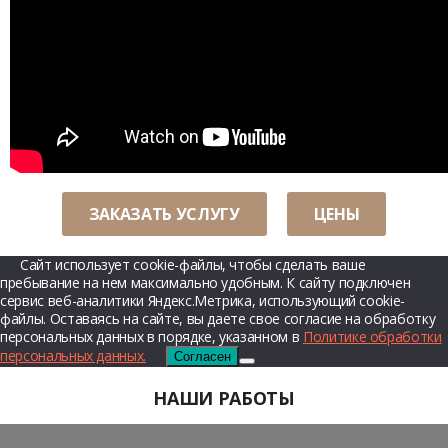
ЗАКАЗАТЬ УСЛУГУ
ЦЕНЫ
Сайт использует cookie-файлы, чтобы сделать ваше
пребывание на нем максимально удобным. К cайту подключен
сервис веб-аналитики Яндекс.Метрика, использующий cookie-
файлы. Оставаясь на сайте, вы даете свое согласие на обработку
персональных данных в порядке, указанном в
Политике обработки
персональных данных.
Согласен
НАШИ РАБОТЫ