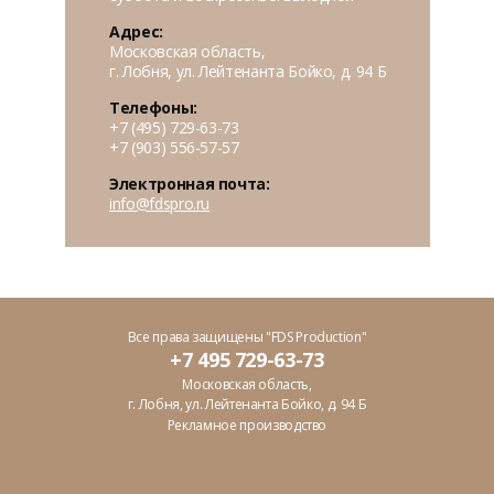
Адрес:
Московская область,
г. Лобня, ул. Лейтенанта Бойко, д. 94 Б
Телефоны:
+7 (495) 729-63-73
+7 (903) 556-57-57
Электронная почта:
info@fdspro.ru
Все права защищены "FDS Production"
+7 495 729-63-73
Московская область,
г. Лобня, ул. Лейтенанта Бойко, д. 94 Б
Рекламное производство