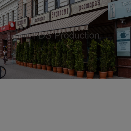
Вывеска для ресторана ПРОСТЫЕ ВЕЩИ
Вывеска для ресторана ЭКСПРОМТ