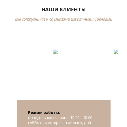
НАШИ КЛИЕНТЫ
Мы сотрудничаем со многими известными брендами
Режим работы:
понедельник-пятница: 10:00 - 18:00
суббота и воскресенье: выходной