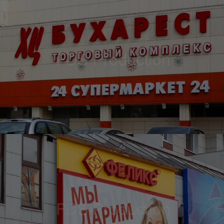
Крышная установка для компании ЦЕНКИ
Оформление фасада для ТЦ БУХАРЕСТ