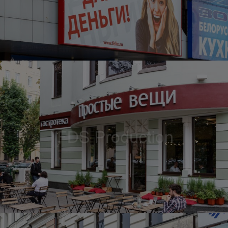
Оформление фасада для компании ФЕЛИКС