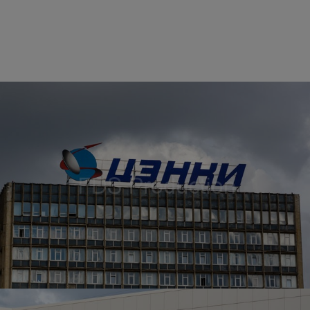
Изготовление фасадной части и стеллы для
компании ТАТНЕФТЬ